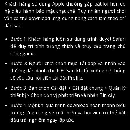
Khách hàng sử dụng Apple thường gặp bất lợi hơn do
hệ điều hành bảo mật chặt chẽ. Tuy nhiên người chơi
vẫn có thể download ứng dụng bằng cách làm theo chỉ
dẫn sau:
Bước 1: Khách hàng luôn sử dụng trình duyệt Safari
để duy trì tính tương thích và truy cập trang chủ
cổng game.
Bước 2: Người chơi chọn mục Tải app và nhấn vào
đường dẫn dành cho IOS. Sau khi tải xuống hệ thống
sẽ yêu cầu hội viên cài đặt Profile.
Bước 3: Bạn chọn Cài đặt > Cài đặt chung > Quản lý
thiết bị > Chọn đơn vị phát triển và nhấn Tin cậy.
Bước 4: Một khi quá trình download hoàn thành biểu
tượng ứng dụng sẽ xuất hiện và hội viên có thể bắt
đầu trải nghiệm ngay lập tức.