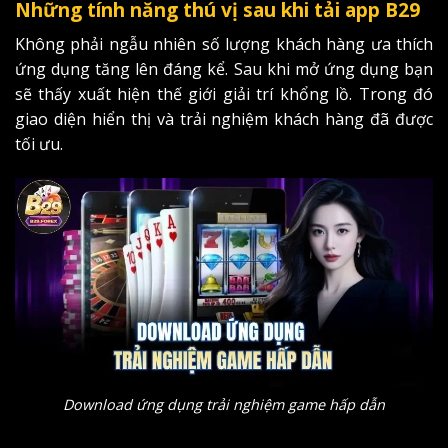
Những tính năng thú vị sau khi tải app B29
Không phải ngẫu nhiên số lượng khách hàng ưa thích
ứng dụng tăng lên đáng kể. Sau khi mở ứng dụng bạn
sẽ thấy xuất hiện thế giới giải trí khổng lồ. Trong đó
giao diện hiển thị và trải nghiệm khách hàng đã được
tối ưu.
Download ứng dụng trải nghiệm game hấp dẫn