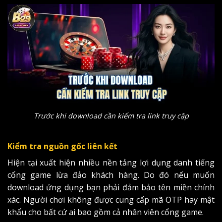
Trước khi download cần kiểm tra link truy cập
Kiểm tra nguồn gốc liên kết
Hiện tại xuất hiện nhiều nền tảng lợi dụng danh tiếng
cổng game lừa đảo khách hàng. Do đó nếu muốn
download ứng dụng bạn phải đảm bảo tên miền chính
xác. Người chơi không được cung cấp mã OTP hay mật
khẩu cho bất cứ ai bao gồm cả nhân viên cổng game.