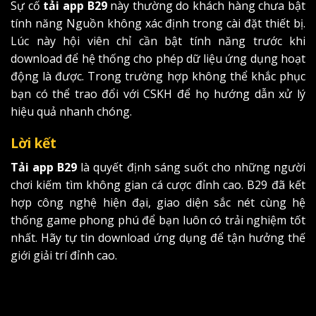
Sự cố
tải app B29
này thường do khách hàng chưa bật
tính năng Nguồn không xác định trong cài đặt thiết bị.
Lúc này hội viên chỉ cần bật tính năng trước khi
download để hệ thống cho phép dữ liệu ứng dụng hoạt
động là được. Trong trường hợp không thể khắc phục
bạn có thể trao đổi với CSKH để họ hướng dẫn xử lý
hiệu quả nhanh chóng.
Lời kết
Tải app B29
là quyết định sáng suốt cho những người
chơi kiếm tìm không gian cá cược đỉnh cao. B29 đã kết
hợp công nghệ hiện đại, giao diện sắc nét cùng hệ
thống game phong phú để bạn luôn có trải nghiệm tốt
nhất. Hãy tự tin download ứng dụng để tận hưởng thế
giới giải trí đỉnh cao.