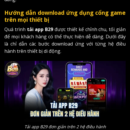
Hướng dẫn download ứng dụng cổng game
trên mọi thiết bị
Quá trình
tải app B29
được thiết kế chỉnh chu, tối giản
để mọi khách hàng có thể thực hiện dễ dàng. Dưới đây
là chỉ dẫn các bước download ứng với từng hệ điều
hành trên thiết bị di động.
Tải app B29 đơn giản trên 2 hệ điều hành