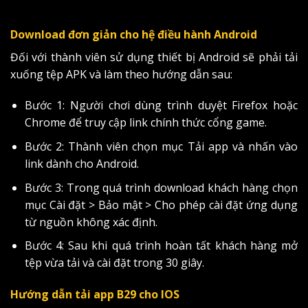
Download đơn giản cho hệ điều hành Android
Đối với thành viên sử dụng thiết bị Android sẽ phải tải
xuống tệp APK và làm theo hướng dẫn sau:
Bước 1: Người chơi dùng trình duyệt Firefox hoặc
Chrome để truy cập link chính thức cổng game.
Bước 2: Thành viên chọn mục Tải app và nhấn vào
link dành cho Android.
Bước 3: Trong quá trình download khách hàng chọn
mục Cài đặt > Bảo mật > Cho phép cài đặt ứng dụng
từ nguồn không xác định.
Bước 4: Sau khi quá trình hoàn tất khách hàng mở
tệp vừa tải và cài đặt trong 30 giây.
Hướng dẫn tải app B29 cho IOS