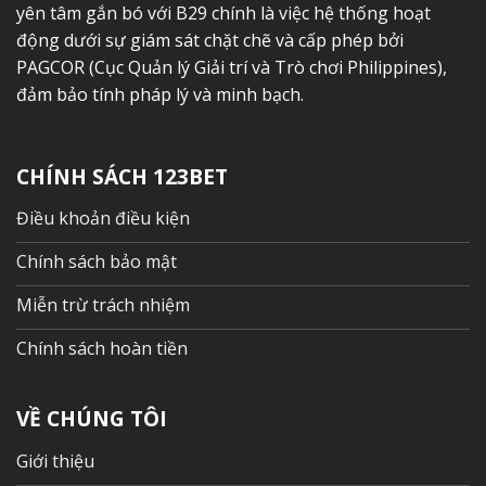
yên tâm gắn bó với B29 chính là việc hệ thống hoạt
động dưới sự giám sát chặt chẽ và cấp phép bởi
PAGCOR (Cục Quản lý Giải trí và Trò chơi Philippines),
đảm bảo tính pháp lý và minh bạch.
CHÍNH SÁCH 123BET
Điều khoản điều kiện
Chính sách bảo mật
Miễn trừ trách nhiệm
Chính sách hoàn tiền
VỀ CHÚNG TÔI
Giới thiệu